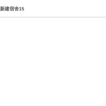
新建宿舍15