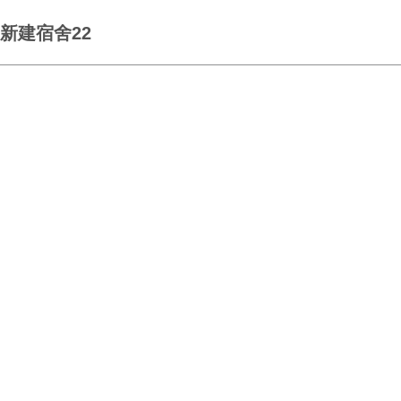
新建宿舍22