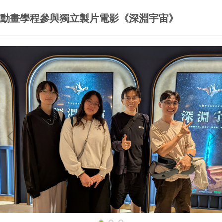
動畫學程參與獨立製片電影《深淵宇宙》