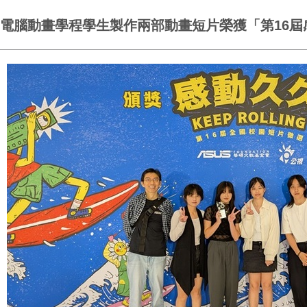
電腦動畫學程學生製作兩部動畫短片榮獲「第16屆