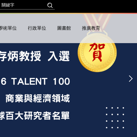
學術單位
行政單位
圖書館
推廣教育