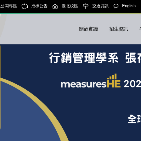
訊公開專區
招標公告
臺北校區
交通資訊
English
關於實踐
招生資訊