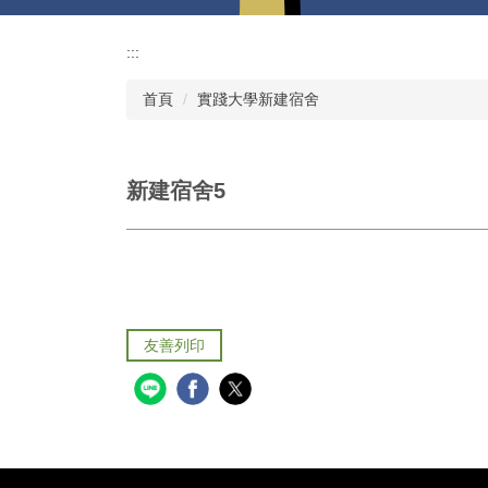
:::
首頁
實踐大學新建宿舍
新建宿舍5
友善列印