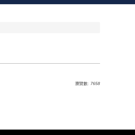
瀏覽數:
7658