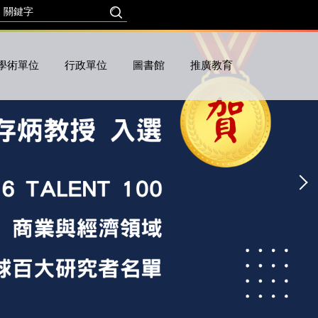
學術單位
行政單位
圖書館
推廣教育