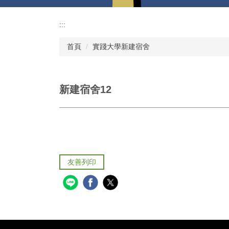
:::
首頁
實踐大學新建宿舍
新建宿舍12
友善列印