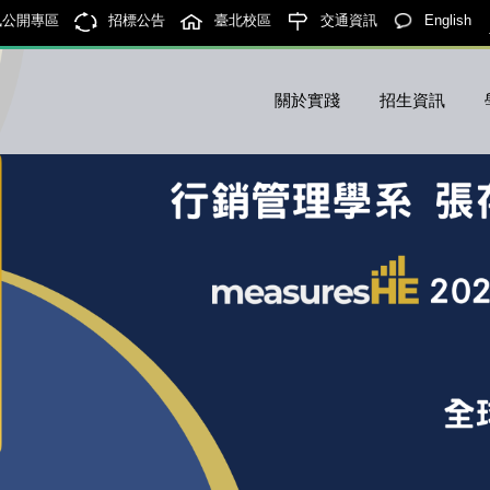
訊公開專區
招標公告
臺北校區
交通資訊
English
關於實踐
招生資訊