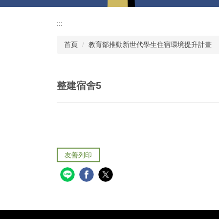
:::
首頁
教育部推動新世代學生住宿環境提升計畫
整建宿舍5
友善列印