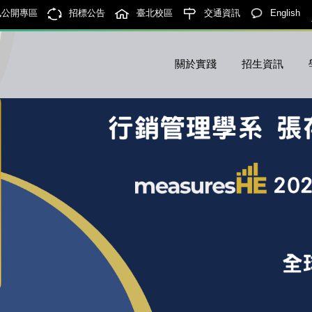
訊公開專區
招標公告
臺北校區
交通資訊
English
關於實踐
招生資訊