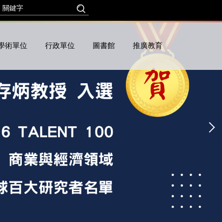
學術單位
行政單位
圖書館
推廣教育