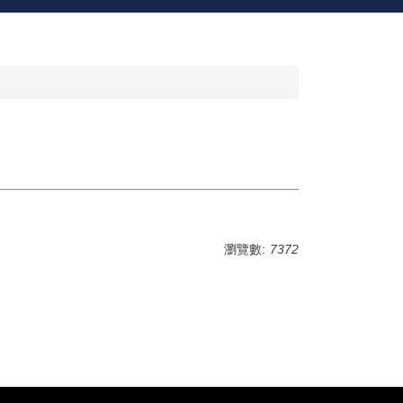
瀏覽數:
7372