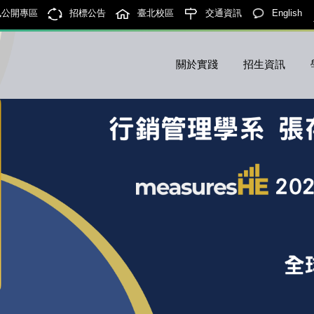
訊公開專區
招標公告
臺北校區
交通資訊
English
關於實踐
招生資訊