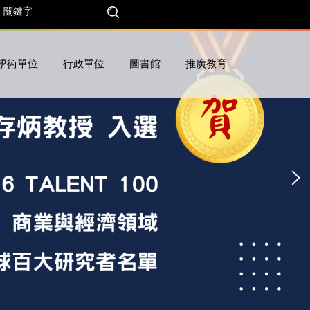
學術單位
行政單位
圖書館
推廣教育