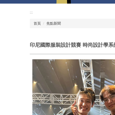
:::
首頁
焦點新聞
印尼國際服裝設計競賽 時尚設計學系