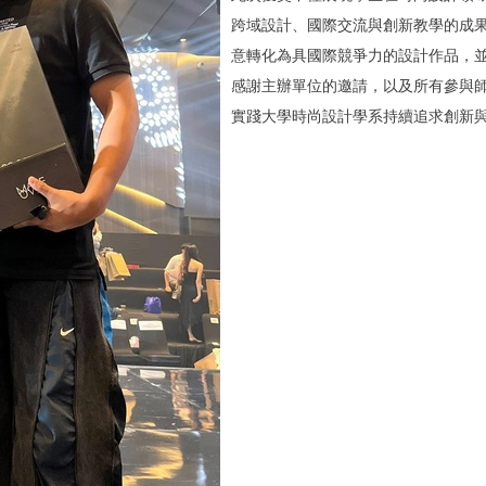
跨域設計、
國際交流與創新教學的成
意轉化為具國際競爭力的設計作品，
感謝主辦單位的邀請，以及所有參與
實踐大學時尚設計學系持續追求創新