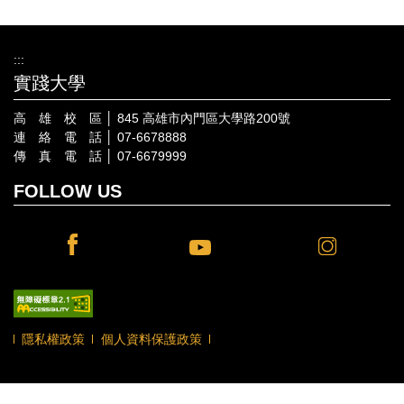
:::
實踐大學
高 雄 校 區 │ 845 高雄市內門區大學路200號
連 絡 電 話 │ 07-6678888
傳 真 電 話 │ 07-6679999
FOLLOW US
隱私權政策
個人資料保護政策