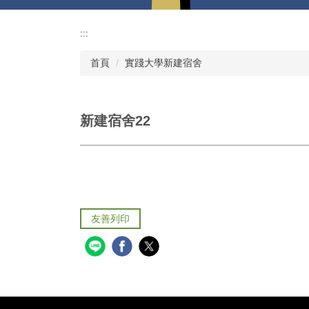
:::
首頁
實踐大學新建宿舍
新建宿舍22
友善列印