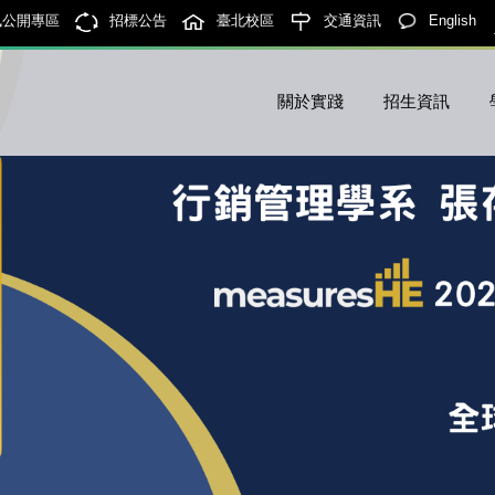
訊公開專區
招標公告
臺北校區
交通資訊
English
關於實踐
招生資訊