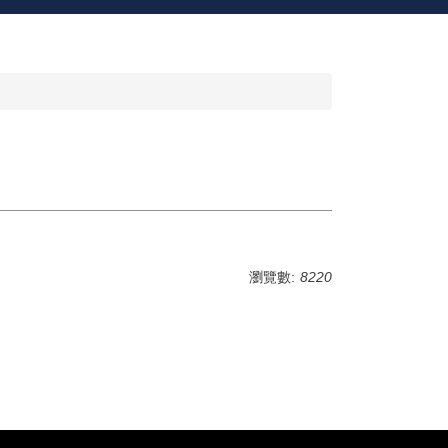
瀏覽數:
8220