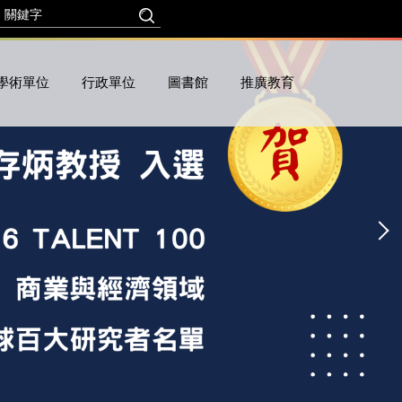
學術單位
行政單位
圖書館
推廣教育