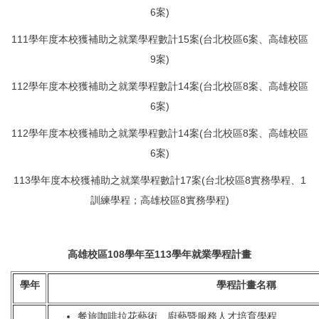
6案)
111學年度本校獲補助之就業學程數計15案(台北校區6案、高
雄校區
9案)
112學年度本校獲補助之就業學程數計14案(台北校區8案、高
雄校區
6案)
112學年度本校獲補助之就業學程數計14案(台北校區8案、高
雄校區
6案)
113學年度本校獲補助之就業學程數計17案(台北校區8實務學程、1
訓練學程；高雄校區8實務學程)
高雄校區108學年至113學年就業學程計畫
學年
學程計畫名稱
餐旅咖啡拉花藝術、廚藝暨服務人才培育學程