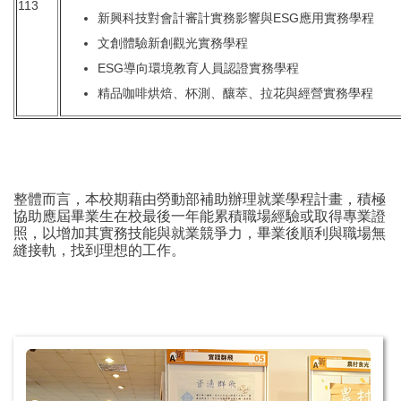
113
新興科技對會計審計實務影響與ESG應用實務學程
文創體驗新創觀光實務學程
ESG導向環境教育人員認證實務學程
精品咖啡烘焙、杯測、釀萃、拉花與經營實務學程
整體而言，本校期藉由勞動部補助辦理就業學程計畫，積極
協助應屆畢業生在校最後一年能累積職場經驗或取得專業證
照，以增加其實務技能與就業競爭力，畢業後順利與職場無
縫接軌，找到理想的工作。