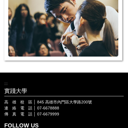
:::
實踐大學
高 雄 校 區 │ 845 高雄市內門區大學路200號
連 絡 電 話 │ 07-6678888
傳 真 電 話 │ 07-6679999
FOLLOW US