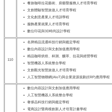
餐旅咖啡拉花藝術、廚藝暨服務人才培育學程
文創體驗智慧旅遊人才培育學程
文化創意產業人才培訓學程
服飾產業就業人才培育學程
數位印花與3D時尚設計學程
名牌精品流通科技行銷與鑑定學程
數位內容設計與文創加值應用學程
精品咖啡烘焙、杯測、釀萃、拉花與經營學程
110
智慧機器人系統整合學程
文創觀光智慧旅遊人才培育學程
人工智慧物聯網(AIoT)與企業資源規劃(ERP)應用學程
數位內容設計與文創加值應用學程
人工智慧機器人系統整合學程
奢侈品科技行銷與鑑定學程
電商設計暨商模創新人才培育計畫學程