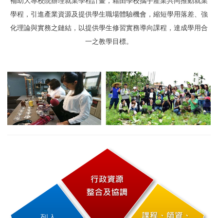
補助大專校院辦理就業學程計畫，藉由學校攜手產業共同推動就業
學程，引進產業資源及提供學生職場體驗機會，縮短學用落差、強
化理論與實務之鏈結，以提供學生修習實務導向課程，達成學用合
一之教學目標。