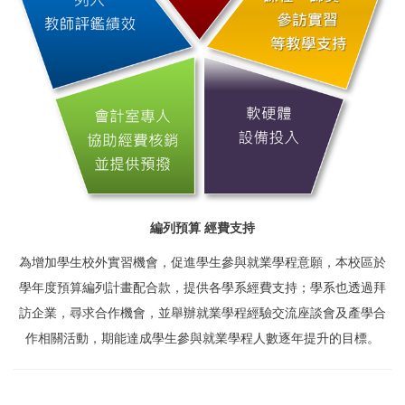
編列預算 經費支持
為增加學生校外實習機會，促進學生參與就業學程意願，本校區於
學年度預算編列計畫配合款，提供各學系經費支持；學系也透過拜
訪企業，尋求合作機會，並舉辦就業學程經驗交流座談會及產學合
作相關活動，期能達成學生參與就業學程人數逐年提升的目標。