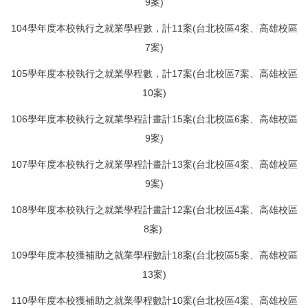
9案)
104學年度本校執行之就業學程數，計11案(台北校區4案、高雄校區
7案)
105學年度本校執行之就業學程數，計17案(台北校區7案、高雄校區
10案)
106學年度本校執行之就業學程計畫計15案(台北校區6案、高雄校區
9案)
107學年度本校執行之就業學程計畫計13案(台北校區4案、高雄校區
9案)
108學年度本校執行之就業學程計畫計12案(台北校區4案、高雄校區
8案)
109學年度本校獲補助之就業學程數計18案(台北校區5案、高雄校區
13案)
110學年度本校獲補助之就業學程數計10案(台北校區4案、高
雄校區