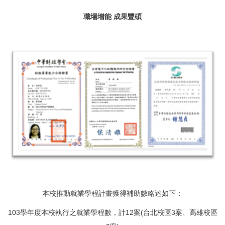
職場增能 成果豐碩
本校推動就業學程計畫獲得補助數略述如下：
103學年度本校執行之就業學程數，計12案(台北校區3案、高雄校區