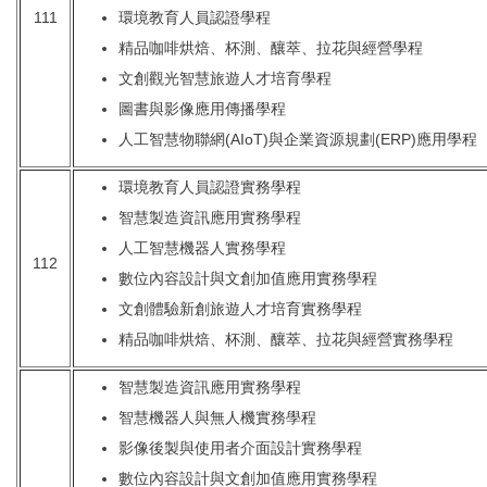
111
環境教育人員認證學程
精品咖啡烘焙、杯測、釀萃、拉花與經營學程
文創觀光智慧旅遊人才培育學程
圖書與影像應用傳播學程
人工智慧物聯網(AIoT)與企業資源規劃(ERP)應用學程
環境教育人員認證實務學程
智慧製造資訊應用實務學程
人工智慧機器人實務學程
112
數位內容設計與文創加值應用實務學程
文創體驗新創旅遊人才培育實務學程
精品咖啡烘焙、杯測、釀萃、拉花與經營實務學程
智慧製造資訊應用實務學程
智慧機器人與無人機實務學程
影像後製與使用者介面設計實務學程
數位內容設計與文創加值應用實務學程