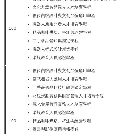
文化創意智慧觀光人才培育學程
數位內容設計與文創加值應用學程
機器人應用開發人才培育學程
108
精品咖啡烘焙、杯測與經營學程
二手奢品營銷與鑑定學程
機器人程式設計就業學程
環境教育人員認證學程
數位內容設計與文創加值應用學程
智慧機器人應用人才培育學程
二手奢侈品科技行銷與鑑定學程
財稅規劃實務與財富管理人才培育學程
觀光會展管理實務人才培育學程
環境教育人員認證學程
109
精品咖啡烘焙、杯測與經營學程
圖書與影像應用傳播學程