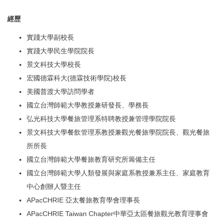
經歷
實踐大學副校長
實踐大學民生學院院長
景文科技大學校長
宏國德霖科大(德霖技術學院)校長
美國普渡大學訪問學者
國立台灣師範大學教授兼研發長、學務長
弘光科技大學餐旅管理系特聘教授兼管理學院院長
景文科技大學餐飲管理系教授兼觀光餐旅學院院長、觀光餐旅
所所長
國立台灣師範大學餐旅教育研究所籌備主任
國立台灣師範大學人類發展與家庭系教授兼系主任、家庭教育
中心創辦人暨主任
APacCHRIE 亞太餐旅教育學會理事長
APacCHRIE Taiwan Chapter中華亞太區餐旅觀光教育理事會