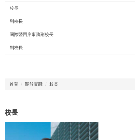
校長
副校長
國際暨兩岸事務副校長
副校長
:::
首頁
關於實踐
校長
校長