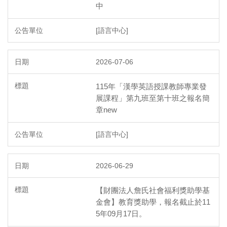
中
[語言中心]
2026-07-06
115年「漢學英語授課教師專業發
展課程」第九班至第十班之報名簡
章new
[語言中心]
2026-06-29
【財團法人詹氏社會福利獎助學基
金會】教育獎助學，報名截止於11
5年09月17日。