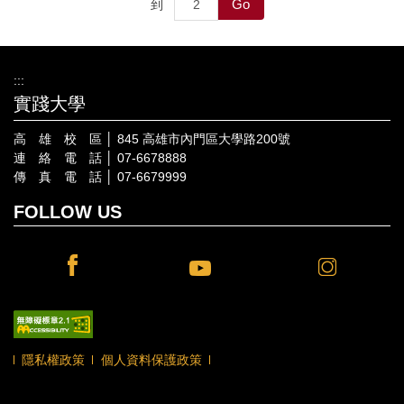
Go
到
:::
實踐大學
高 雄 校 區 │ 845 高雄市內門區大學路200號
連 絡 電 話 │ 07-6678888
傳 真 電 話 │ 07-6679999
FOLLOW US
隱私權政策
個人資料保護政策