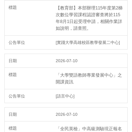
【教育部】本部辦理115年度第2梯
次數位學習課程認證審查將於115
年8月1日起受理申請，相關作業詳
如說明，請查照。
[實踐大學高雄校區教學發展二中心]
2026-07-10
「大學雙語教師專業發展中心」之
開課資訊
[語言中心]
2026-07-10
「全民英檢」中高級測驗現正報名