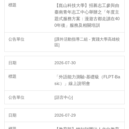
【崑山科技大學】招募志工參與由
臺南青年志工中心舉辦之「年度主
題式服務方案：漫遊古都走讀在40
0年後」服務及相關培訓
[課外活動指導二組 - 實踐大學高雄校
區]
2026-07-30
「外語能力測驗-基礎級（FLPT-Ba
sic）」線上說明會
[語言中心]
2026-07-29