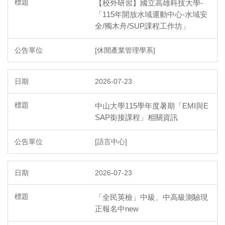
【校外研習】國立高雄科技大學-
「115年開放水域運動中心-水域安
全/獨木舟/SUP課程工作坊」
[休閒產業管理學系]
2026-07-23
中山大學115學年度暑期「EMI與E
SAP銜接課程」相關資訊
[語言中心]
2026-07-23
「全民英檢」中級、中高級測驗現
正報名中new