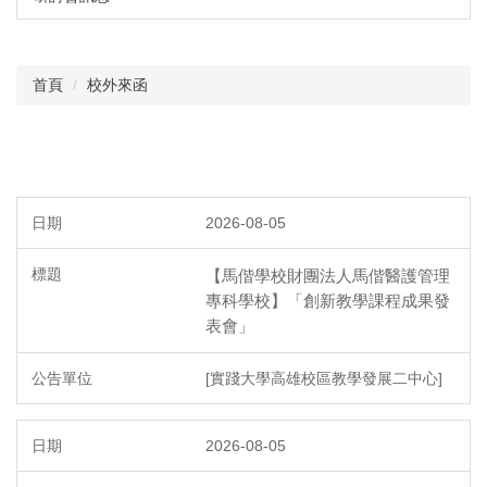
首頁
校外來函
2026-08-05
【馬偕學校財團法人馬偕醫護管理
專科學校】「創新教學課程成果發
表會」
[實踐大學高雄校區教學發展二中心]
2026-08-05