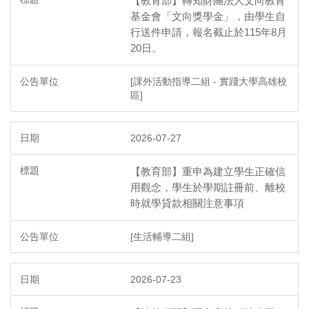
【教育部】轉知財團法人文向教育
基金會「文向獎學金」，由學生自
行送件申請，報名截止於115年8月
20日。
[課外活動指導二組 - 實踐大學高雄校
區]
2026-07-27
【教育部】重申為建立學生正確信
用觀念，學生於學期註冊前、離校
時就學貸款相關注意事項
[生活輔導二組]
2026-07-23