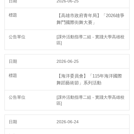
2026-06-25
【高雄市政府青年局】「2026雄爭
舞鬥國際街舞大賽」
[課外活動指導二組 - 實踐大學高雄校
區]
2026-06-25
【海洋委員會】「115年海洋國際
舞蹈藝術節」系列活動
[課外活動指導二組 - 實踐大學高雄校
區]
2026-06-24