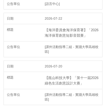
[語言中心]
2026-07-22
【海洋委員會海洋保育署】「2026
海洋保育創意短影音競賽」
[課外活動指導二組 - 實踐大學高雄校
區]
2026-07-20
【崑山科技大學】「第十一屆2026
綠色生活創意設計大賽」
[課外活動指導二組 - 實踐大學高雄校
區]