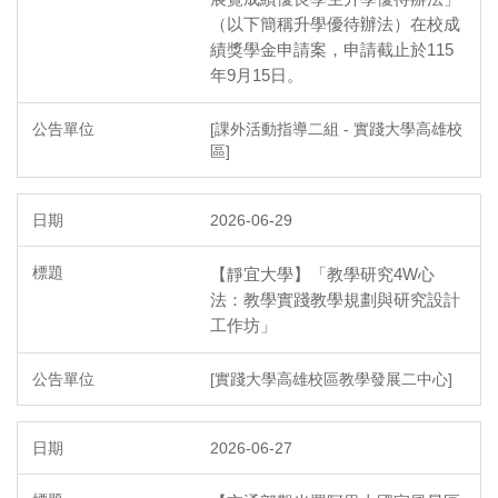
（以下簡稱升學優待辦法）在校成
績獎學金申請案，申請截止於115
年9月15日。
[課外活動指導二組 - 實踐大學高雄校
區]
2026-06-29
【靜宜大學】「教學研究4W心
法：教學實踐教學規劃與研究設計
工作坊」
[實踐大學高雄校區教學發展二中心]
2026-06-27