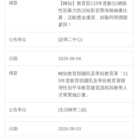
【轉知】教育部115年度數位/網路
性別暴力防治短影音暨海報繪畫比
賽，活動獎金優渥，鼓勵同學踴躍
參與！
[諮商二中心]
2026-08-04
轉知教育部國民及學前教育署「11
5年度教育部國民及學前教育署辦
理性別平等教育建置課程與教學人
才庫實施計畫」
[生活輔導二組]
2026-08-03