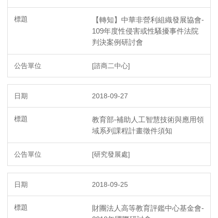
【轉知】中華非營利組織發展協會-
109年度性侵害或性騷擾事件法院
判決案例研討會
[諮商二中心]
2018-09-27
教育部-補助人工智慧技術與應用領
域系列課程計畫徵件須知
[研究發展處]
2018-09-25
財團法人高等教育評鑑中心基金會-