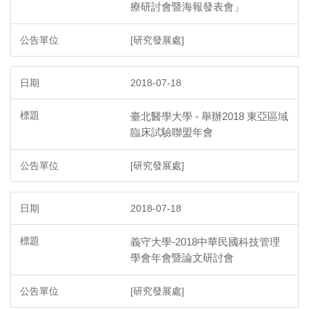
療研討會暨海報發表會」
[研究發展處]
2018-07-18
臺北醫學大學 - 舉辦2018 東亞區域
臨床試驗聯盟年會
[研究發展處]
2018-07-18
義守大學-2018中華民國科技管理
學會年會暨論文研討會
[研究發展處]