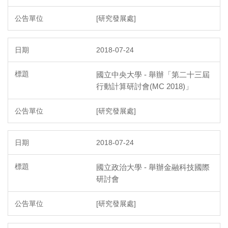
[研究發展處]
2018-07-24
國立中央大學 - 舉辦「第二十三屆
行動計算研討會(MC 2018)」
[研究發展處]
2018-07-24
國立政治大學 - 舉辦金融科技國際
研討會
[研究發展處]