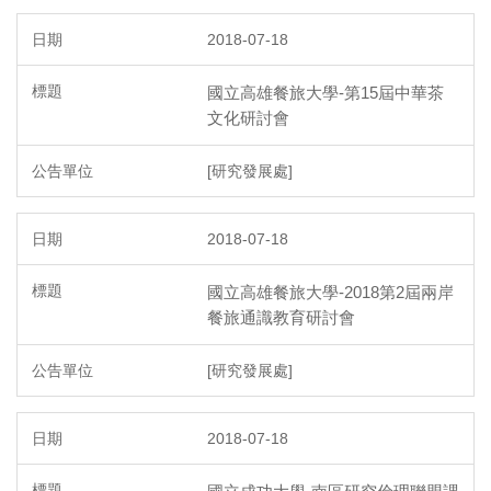
2018-07-18
國立高雄餐旅大學-第15屆中華茶
文化研討會
[研究發展處]
2018-07-18
國立高雄餐旅大學-2018第2屆兩岸
餐旅通識教育研討會
[研究發展處]
2018-07-18