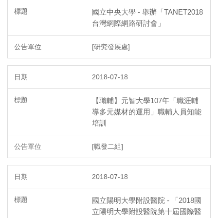
國立中央大學 - 舉辦「TANET2018
台灣網際網路研討會」
[研究發展處]
2018-07-18
【職輔】元智大學107年「職涯輔
導多元媒材的運用」職輔人員知能
培訓
[職發二組]
2018-07-18
國立陽明大學附設醫院 - 「2018國
立陽明大學附設醫院第十屆國際醫