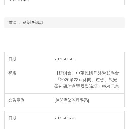
首頁
研討會訊息
2026-06-03
【研討會】中華民國戶外遊憩學會
-「2026第28屆休閒、遊憩、觀光
學術研討會暨國際論壇」徵稿訊息
[休閒產業管理學系]
2025-05-26