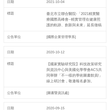
2021-10-04
臺北市立聯合醫院-「2021精實醫
療國際高峰會--精實管理在健康照
護的軌跡、創新與未來」延長徵稿
[國際企業管理學系]
2020-10-12
【國家實驗研究院】科技政策研究
與資訊中心與美國化學學會ACS共
同舉辦「不一樣的學術圖書館員!」
線上研討會，敬邀報名參加。
[圖書暨資訊處]
2020-09-15