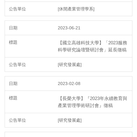
[休閒產業管理學系]
2023-06-21
【國立高雄科技大學】「2023服務
科學研究論壇暨研討會」延長徵稿
[研究發展處]
2023-02-08
【長榮大學】『2023年永續教育與
產業管理學術研討會』徵稿
[研究發展處]