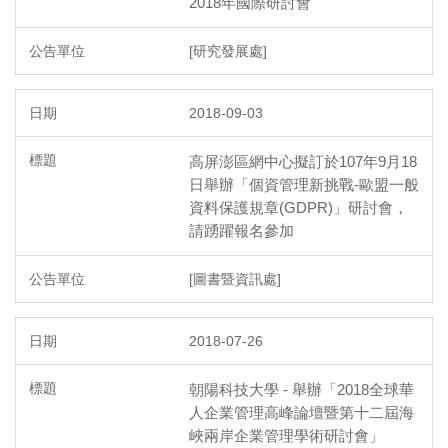
2018年國際研討會
[研究發展處]
2018-09-03
高屏澎區網中心擬訂於107年9月18
日舉辦「個資管理新挑戰-歐盟一般
資料保護規章(GDPR)」研討會，
請踴躍報名參加
[圖書暨資訊處]
2018-07-26
朝陽科技大學 - 舉辦「2018全球華
人企業管理高峰論壇暨第十二屆海
峽兩岸企業管理學術研討會」