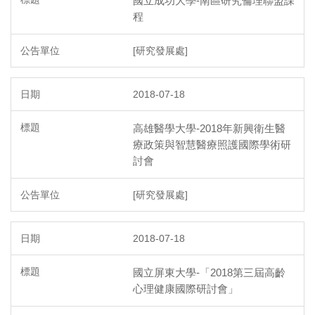
國立成功大學-南區研究倫理聯盟課
程
[研究發展處]
2018-07-18
高雄醫學大學-2018年新興衛生醫
療政策與智慧醫療照護國際學術研
討會
[研究發展處]
2018-07-18
國立屏東大學-「2018第三屆高齡
心理健康國際研討會」