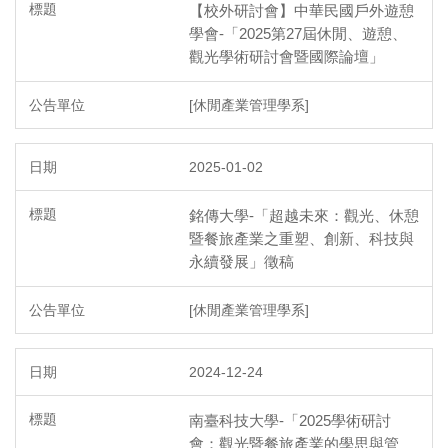
【校外研討會】中華民國戶外遊憩
學會-「2025第27屆休閒、遊憩、
觀光學術研討會暨國際論壇」
[休閒產業管理學系]
2025-01-02
銘傳大學-「超越未來：觀光、休憩
暨餐旅產業之重塑、創新、科技與
永續發展」徵稿
[休閒產業管理學系]
2024-12-24
南臺科技大學-「2025學術研討
會：觀光暨餐旅產業的學思與管