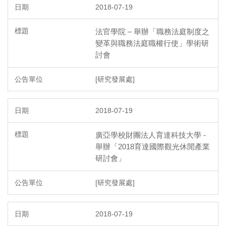
2018-07-19
法官學院 – 舉辦「職務法庭制度之
變革與職務法庭職權行使」學術研
討會
[研究發展處]
2018-07-19
廣亞學校財團法人育達科技大學 -
舉辦「2018育達國際觀光休閒產業
研討會」
[研究發展處]
2018-07-19