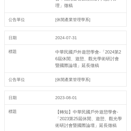
理」徵稿
[休閒產業管理學系]
2024-07-31
中華民國戶外遊憩學會-「2024第2
6屆休閒、遊憩、觀光學術研討會
暨國際論壇」延長徵稿
[休閒產業管理學系]
2023-08-01
【轉知】中華民國戶外遊憩學會-
「2023第25屆休閒、遊憩、觀光學
術研討會暨國際論壇」延長徵稿