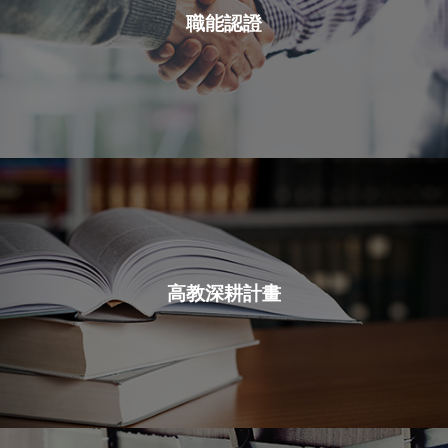
職能認證
高教深耕計畫