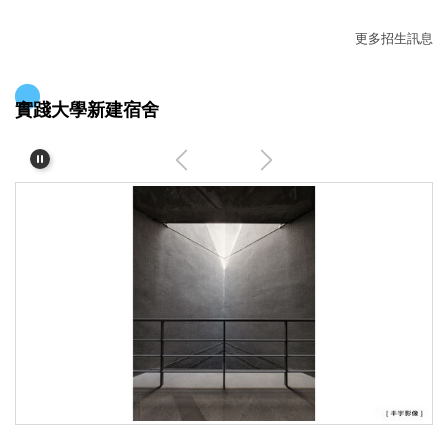
更多招生訊息
實踐大學新建宿舍