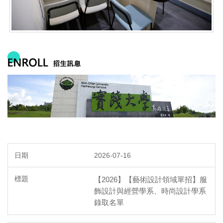
2026-07-16
【2026】【藝術設計領域單招】服
飾設計與經營學系、時尚設計學系
錄取名單