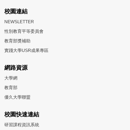
校園連結
NEWSLETTER
性別教育平等委員會
教育部獎補助
實踐大學USR成果專區
網路資源
大學網
教育部
優久大學聯盟
校園快速連結
研習課程資訊系統