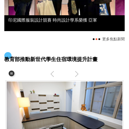
印尼國際服裝設計競賽 時尚設計學系榮獲 亞軍
更多焦點新聞
教育部推動新世代學生住宿環境提升計畫