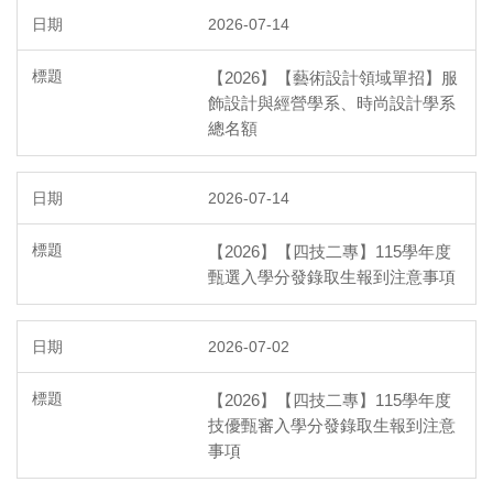
2026-07-14
【2026】【藝術設計領域單招】服
飾設計與經營學系、時尚設計學系
總名額
2026-07-14
【2026】【四技二專】115學年度
甄選入學分發錄取生報到注意事項
2026-07-02
【2026】【四技二專】115學年度
技優甄審入學分發錄取生報到注意
事項